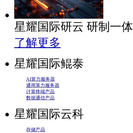
星耀国际研云 研制一
了解更多
星耀国际鲲泰
AI算力服务器
通用算力服务器
计算终端产品
数据通信产品
星耀国际云科
存储产品