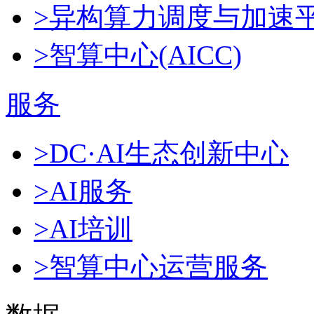
>异构算力调度与加速
>智算中心(AICC)
服务
>DC·AI生态创新中心
>AI服务
>AI培训
>智算中心运营服务