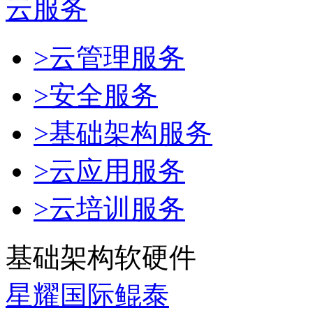
云服务
>云管理服务
>安全服务
>基础架构服务
>云应用服务
>云培训服务
基础架构软硬件
星耀国际鲲泰