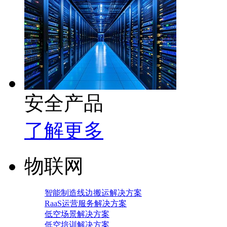
安全产品
了解更多
物联网
智能制造线边搬运解决方案
RaaS运营服务解决方案
低空场景解决方案
低空培训解决方案