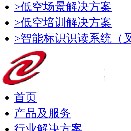
>低空场景解决方案
>低空培训解决方案
>智能标识识读系统（
首页
产品及服务
行业解决方案