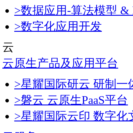
>数据应用-算法模型 & 
>数字化应用开发
云
云原生产品及应用平台
>星耀国际研云 研制
>磐云 云原生PaaS平台
>星耀国际云印 数字化