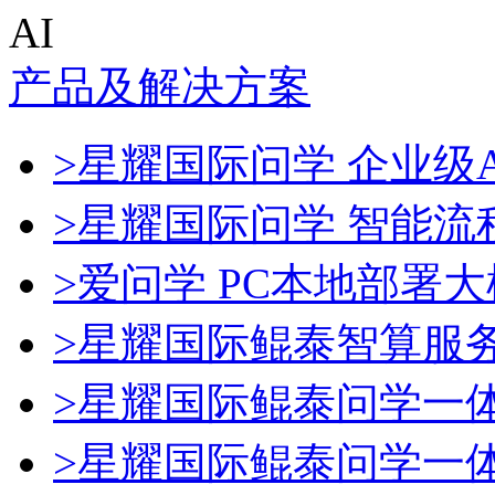
AI
产品及解决方案
>星耀国际问学 企业级A
>星耀国际问学 智能流
>爱问学 PC本地部署
>星耀国际鲲泰智算服
>星耀国际鲲泰问学一
>星耀国际鲲泰问学一体机