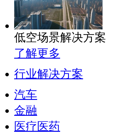
低空场景解决方案
了解更多
行业解决方案
汽车
金融
医疗医药