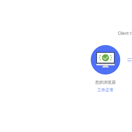
Client:
1
您的浏览器
工作正常