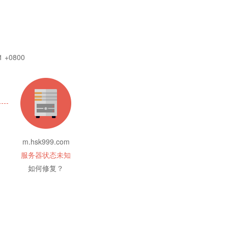
1 +0800
m.hsk999.com
服务器状态未知
如何修复？