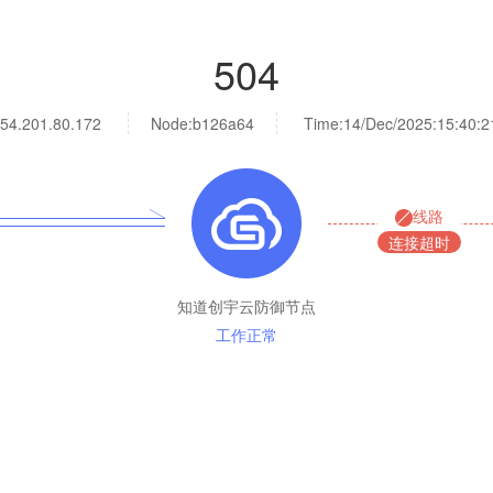
504
54.201.80.172
Node:b126a64
Time:
14/Dec/2025:15:40:2
线路
连接超时
知道创宇云防御节点
工作正常