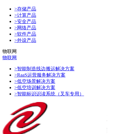
>存储产品
>计算产品
>安全产品
>网络产品
>软件产品
>外设产品
物联网
物联网
>智能制造线边搬运解决方案
>RaaS运营服务解决方案
>低空场景解决方案
>低空培训解决方案
>智能标识识读系统（叉车专用）