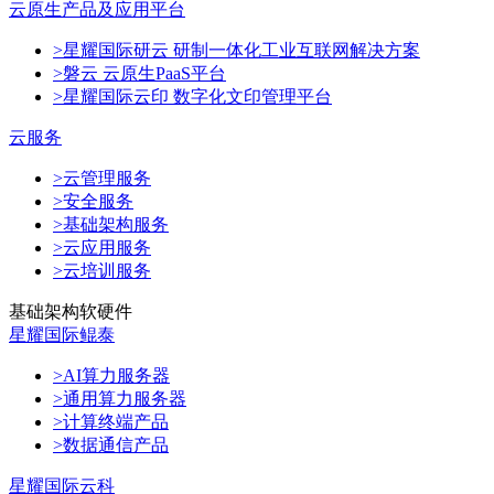
云原生产品及应用平台
>星耀国际研云 研制一体化工业互联网解决方案
>磐云 云原生PaaS平台
>星耀国际云印 数字化文印管理平台
云服务
>云管理服务
>安全服务
>基础架构服务
>云应用服务
>云培训服务
基础架构软硬件
星耀国际鲲泰
>AI算力服务器
>通用算力服务器
>计算终端产品
>数据通信产品
星耀国际云科