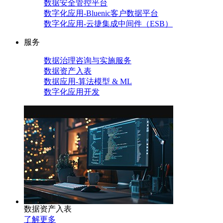
数据安全管控平台
数字化应用-Bluenic客户数据平台
数字化应用-云捷集成中间件（ESB）
服务
数据治理咨询与实施服务
数据资产入表
数据应用-算法模型 & ML
数字化应用开发
数据资产入表
了解更多