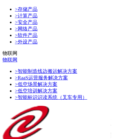
>存储产品
>计算产品
>安全产品
>网络产品
>软件产品
>外设产品
物联网
物联网
>智能制造线边搬运解决方案
>RaaS运营服务解决方案
>低空场景解决方案
>低空培训解决方案
>智能标识识读系统（叉车专用）