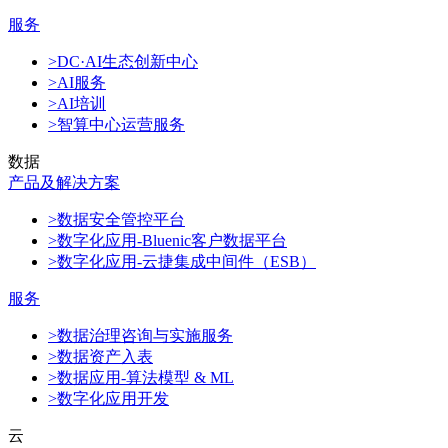
服务
>DC·AI生态创新中心
>AI服务
>AI培训
>智算中心运营服务
数据
产品及解决方案
>数据安全管控平台
>数字化应用-Bluenic客户数据平台
>数字化应用-云捷集成中间件（ESB）
服务
>数据治理咨询与实施服务
>数据资产入表
>数据应用-算法模型 & ML
>数字化应用开发
云