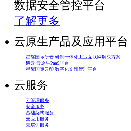
数据安全管控平台
了解更多
云原生产品及应用平台
星耀国际研云 研制一体化工业互联网解决方案
磐云 云原生PaaS平台
星耀国际云印 数字化文印管理平台
云服务
云管理服务
安全服务
基础架构服务
云应用服务
云培训服务