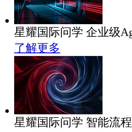
星耀国际问学 企业级Ag
了解更多
星耀国际问学 智能流