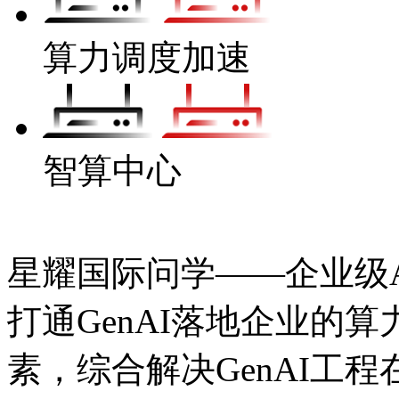
算力调度加速
智算中心
星耀国际问学——企业级Ag
打通GenAI落地企业的算力
素，综合解决GenAI工程在