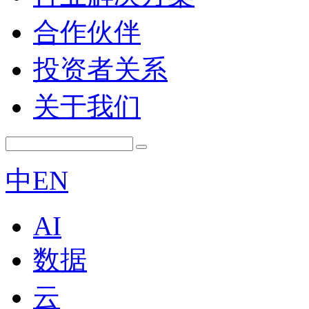
合作伙伴
投资者关系
关于我们
中
EN
AI
数据
云