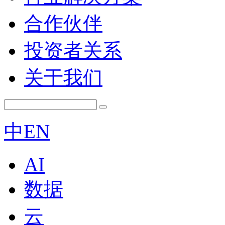
合作伙伴
投资者关系
关于我们
中
EN
AI
数据
云