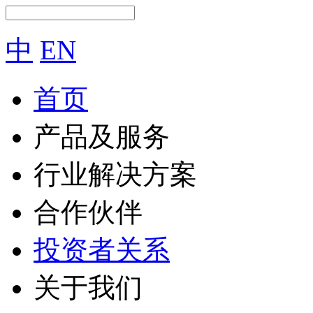
中
EN
首页
产品及服务
行业解决方案
合作伙伴
投资者关系
关于我们