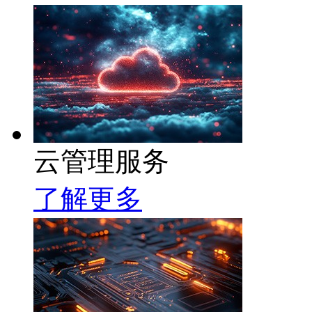
云管理服务
了解更多