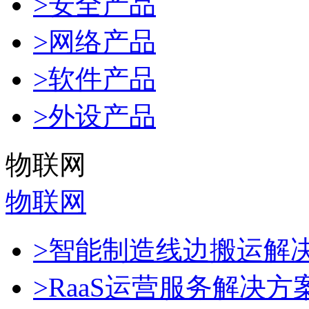
>安全产品
>网络产品
>软件产品
>外设产品
物联网
物联网
>智能制造线边搬运解
>RaaS运营服务解决方