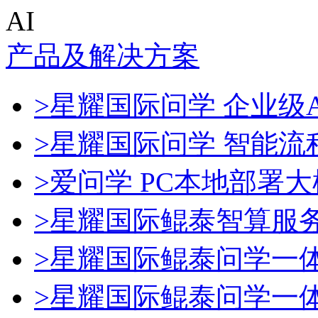
AI
产品及解决方案
>星耀国际问学 企业级A
>星耀国际问学 智能流
>爱问学 PC本地部署
>星耀国际鲲泰智算服
>星耀国际鲲泰问学一
>星耀国际鲲泰问学一体机