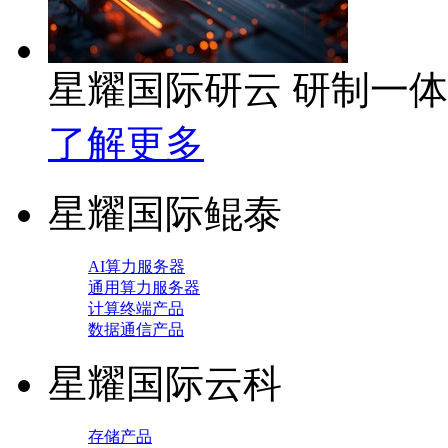
星耀国际研云 研制一
了解更多
星耀国际鲲泰
AI算力服务器
通用算力服务器
计算终端产品
数据通信产品
星耀国际云科
存储产品