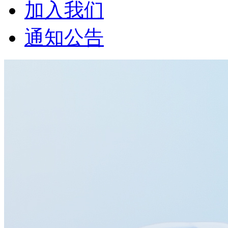
加入我们
通知公告