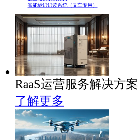
智能标识识读系统（叉车专用）
RaaS运营服务解决方案
了解更多