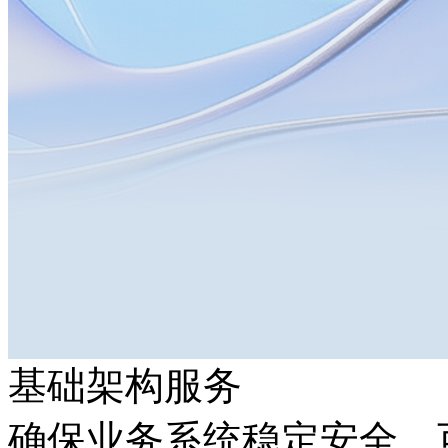
基础架构服务
确保业务系统稳定安全