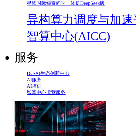
星耀国际鲲泰问学一体机DeepSeek版
异构算力调度与加速
智算中心(AICC)
服务
DC·AI生态创新中心
AI服务
AI培训
智算中心运营服务