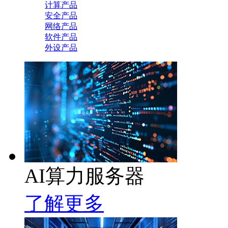
计算产品
安全产品
网络产品
软件产品
外设产品
AI算力服务器
了解更多