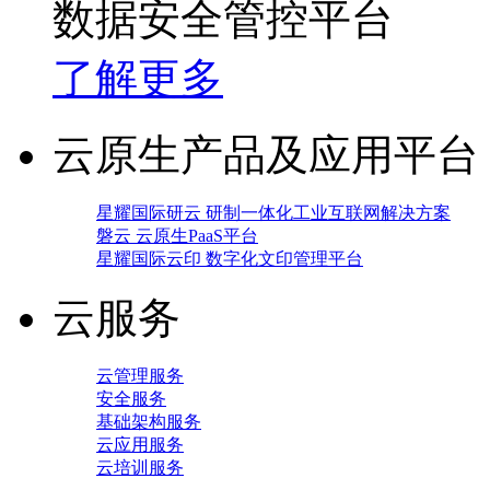
数据安全管控平台
了解更多
云原生产品及应用平台
星耀国际研云 研制一体化工业互联网解决方案
磐云 云原生PaaS平台
星耀国际云印 数字化文印管理平台
云服务
云管理服务
安全服务
基础架构服务
云应用服务
云培训服务