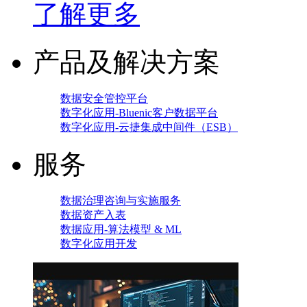
了解更多
产品及解决方案
数据安全管控平台
数字化应用-Bluenic客户数据平台
数字化应用-云捷集成中间件（ESB）
服务
数据治理咨询与实施服务
数据资产入表
数据应用-算法模型 & ML
数字化应用开发