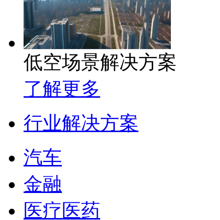
低空场景解决方案
了解更多
行业解决方案
汽车
金融
医疗医药