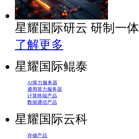
星耀国际研云 研制一
了解更多
星耀国际鲲泰
AI算力服务器
通用算力服务器
计算终端产品
数据通信产品
星耀国际云科
存储产品