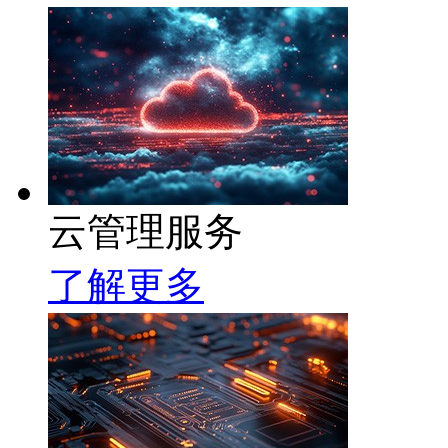
云管理服务
了解更多