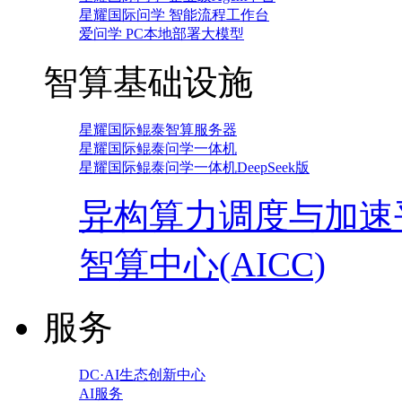
星耀国际问学 智能流程工作台
爱问学 PC本地部署大模型
智算基础设施
星耀国际鲲泰智算服务器
星耀国际鲲泰问学一体机
星耀国际鲲泰问学一体机DeepSeek版
异构算力调度与加速
智算中心(AICC)
服务
DC·AI生态创新中心
AI服务