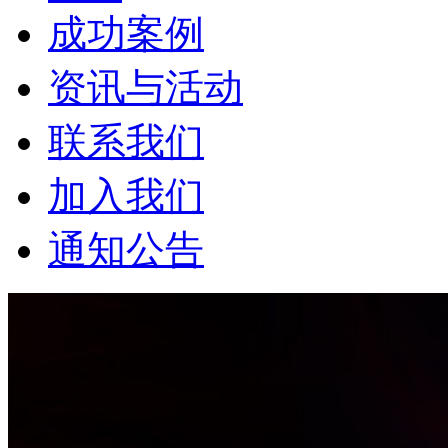
成功案例
资讯与活动
联系我们
加入我们
通知公告