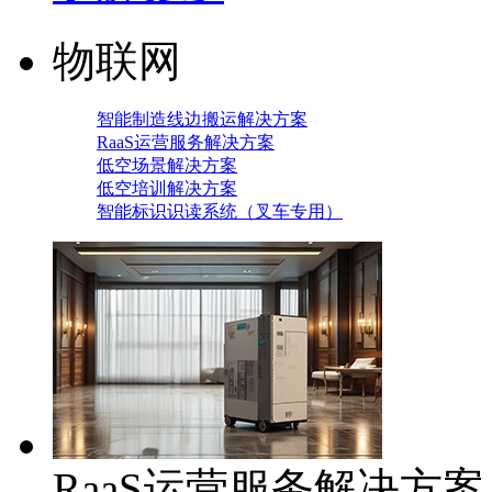
物联网
智能制造线边搬运解决方案
RaaS运营服务解决方案
低空场景解决方案
低空培训解决方案
智能标识识读系统（叉车专用）
RaaS运营服务解决方案