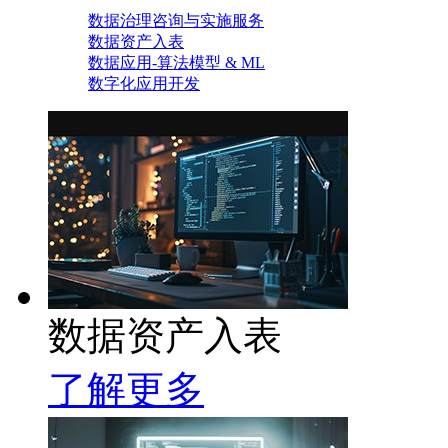
数据治理咨询与实施服务
数据资产入表
数据应用-算法模型 & ML
数字化应用开发
数据资产入表
了解更多