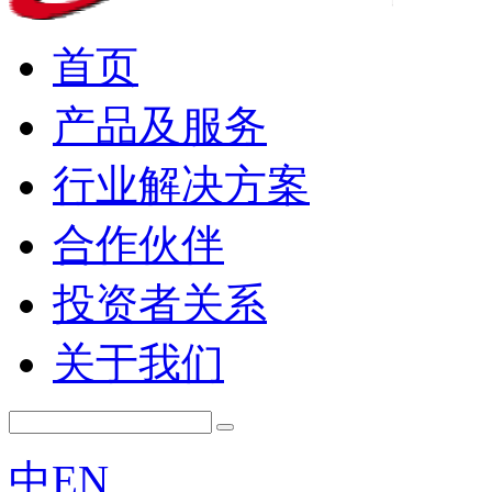
首页
产品及服务
行业解决方案
合作伙伴
投资者关系
关于我们
中
EN