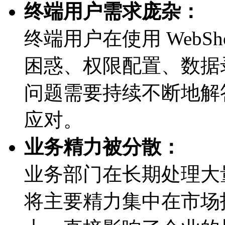
终端用户需求庞杂：
终端用户在使用 WebSh
困惑、权限配置、
问题需要持续不断地解答
应对。
业务精力被分散：
业务部门在长期处理大量
将主要精力集中在市场拓