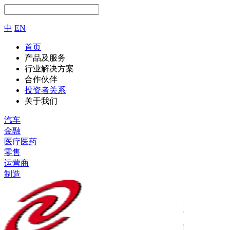
中
EN
首页
产品及服务
行业解决方案
合作伙伴
投资者关系
关于我们
汽车
金融
医疗医药
零售
运营商
制造