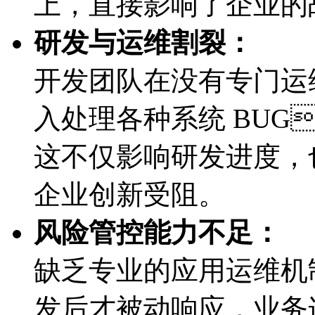
上，直接影响了企业
研发与运维割裂：
开发团队在没有专门运维
入处理各种系统 BU
这不仅影响研发进度
企业创新受阻。
风险管控能力不足：
缺乏专业的应用运维机制
发后才被动响应，业