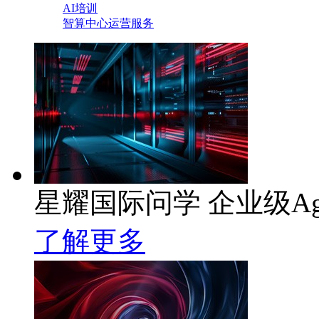
AI培训
智算中心运营服务
星耀国际问学 企业级Ag
了解更多