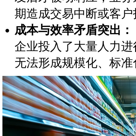
期造成交易中断或客户
成本与效率矛盾突出：
企业投入了大量人力进行支
无法形成规模化、标