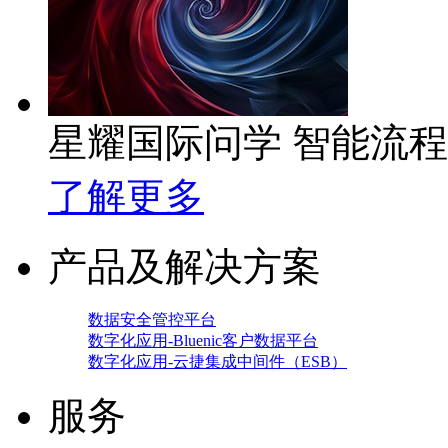
星耀国际问学 智能流
了解更多
产品及解决方案
数据安全管控平台
数字化应用-Bluenic客户数据平台
数字化应用-云捷集成中间件（ESB）
服务