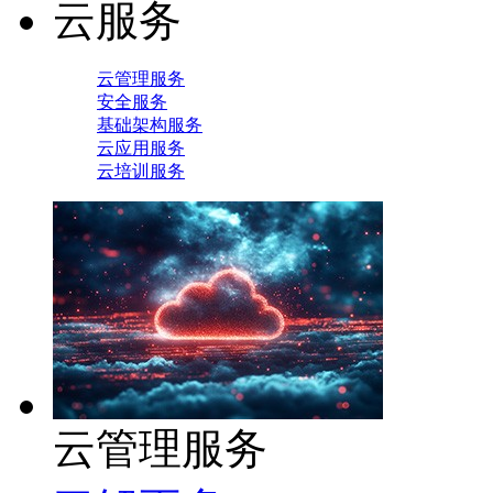
云服务
云管理服务
安全服务
基础架构服务
云应用服务
云培训服务
云管理服务