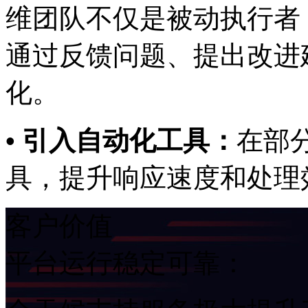
维团队不仅是被动执行者
通过反馈问题、提出改进
化。
• 引入自动化工具：
在部
具，提升响应速度和处理
客户价值
平台运行稳定可靠：