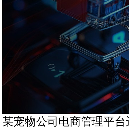
某宠物公司电商管理平台