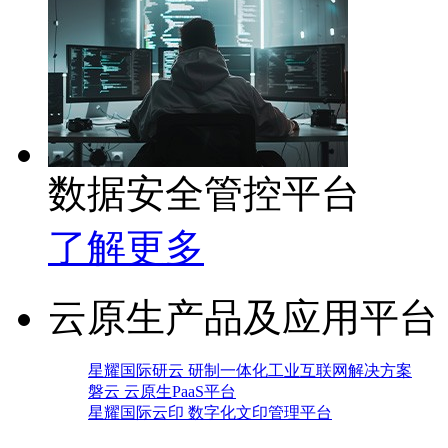
数据安全管控平台
了解更多
云原生产品及应用平台
星耀国际研云 研制一体化工业互联网解决方案
磐云 云原生PaaS平台
星耀国际云印 数字化文印管理平台