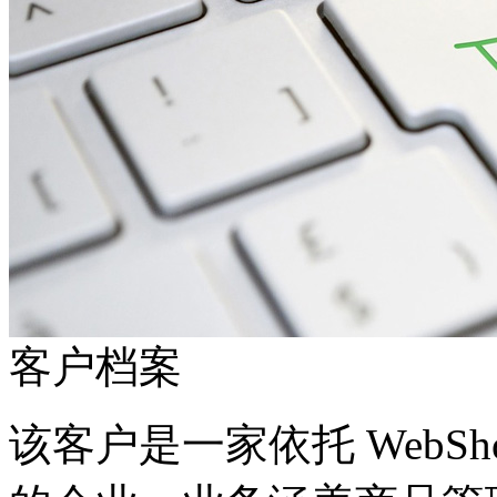
客户档案
该客户是一家依托 WebS