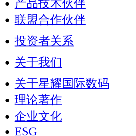
产品技术伙伴
联盟合作伙伴
投资者关系
关于我们
关于星耀国际数码
理论著作
企业文化
ESG