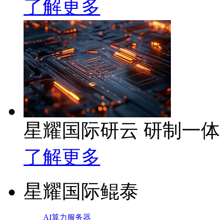
了解更多
星耀国际研云 研制一
了解更多
星耀国际鲲泰
AI算力服务器