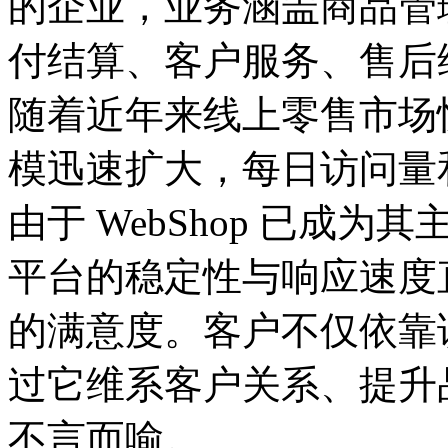
的企业，业务涵盖商品管理
付结算、客户服务
随着近年来线上零售市场快
模迅速扩大，每日访
由于 WebShop 已成为
平台的稳定性与响应速度
的满意度。客户不仅依靠该
过它维系客户关系、提升
不言而喻。