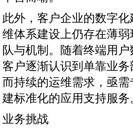
此外，客户企业的数字化
维体系建设上仍存在薄弱环
队与机制。随着终端用户数
客户逐渐认识到单靠业务
而持续的运维需求，亟需专
建标准化的应用支持服务
业务挑战