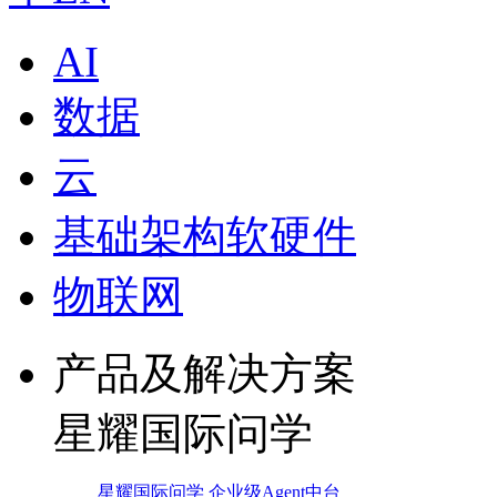
AI
数据
云
基础架构软硬件
物联网
产品及解决方案
星耀国际问学
星耀国际问学 企业级Agent中台