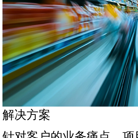
解决方案
针对客户的业务痛点，项