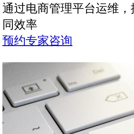
通过电商管理平台运维
同效率
预约专家咨询