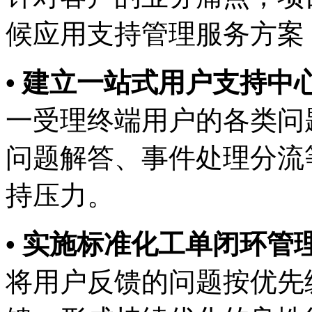
候应用支持管理服务方案
• 建立一站式用户支持中心
一受理终端用户的各类问题
问题解答、事件处理分流
持压力。
• 实施标准化工单闭环管理
将用户反馈的问题按优先级分类