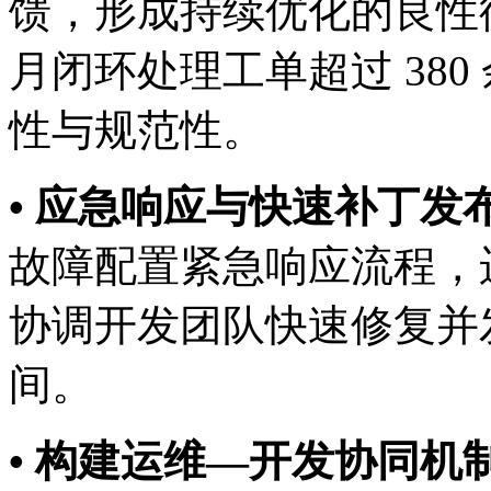
馈，形成持续优化的良性
月闭环处理工单超过 380 
性与规范性。
• 应急响应与快速补丁发布
故障配置紧急响应流程，
协调开发团队快速修复并发
间。
• 构建运维—开发协同机制