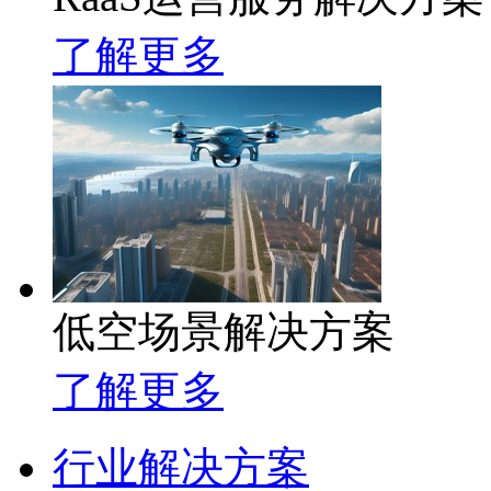
了解更多
低空场景解决方案
了解更多
行业解决方案