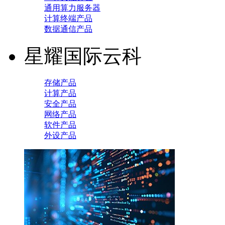
通用算力服务器
计算终端产品
数据通信产品
星耀国际云科
存储产品
计算产品
安全产品
网络产品
软件产品
外设产品