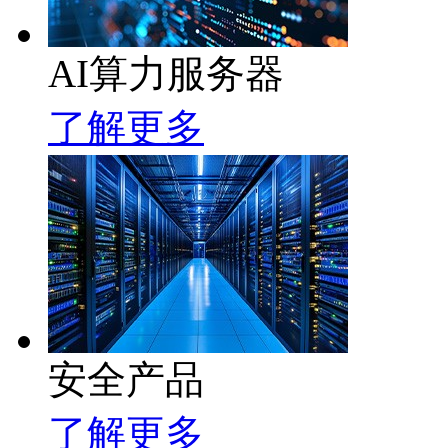
AI算力服务器
了解更多
安全产品
了解更多