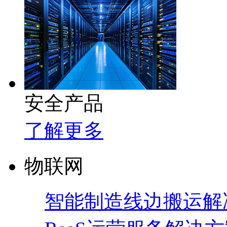
安全产品
了解更多
物联网
智能制造线边搬运解