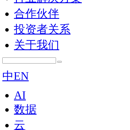
合作伙伴
投资者关系
关于我们
中
EN
AI
数据
云