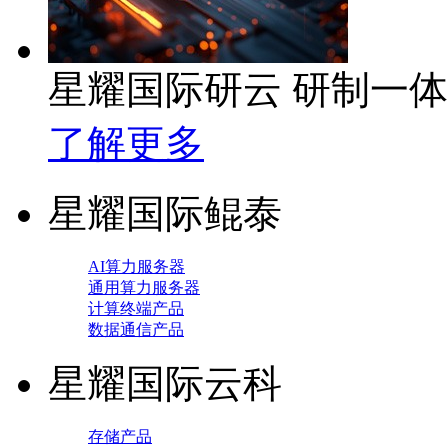
星耀国际研云 研制一
了解更多
星耀国际鲲泰
AI算力服务器
通用算力服务器
计算终端产品
数据通信产品
星耀国际云科
存储产品