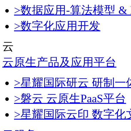
>数据应用-算法模型 & 
>数字化应用开发
云
云原生产品及应用平台
>星耀国际研云 研制
>磐云 云原生PaaS平台
>星耀国际云印 数字化