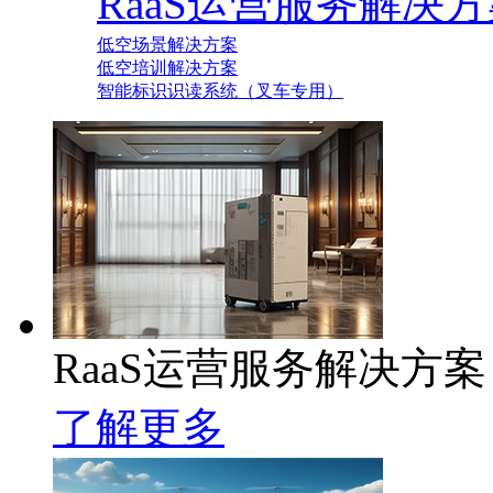
RaaS运营服务解决
低空场景解决方案
低空培训解决方案
智能标识识读系统（叉车专用）
RaaS运营服务解决方案
了解更多