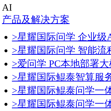
AI
产品及解决方案
>星耀国际问学 企业级A
>星耀国际问学 智能流
>爱问学 PC本地部署
>星耀国际鲲泰智算服
>星耀国际鲲泰问学一
>星耀国际鲲泰问学一体机