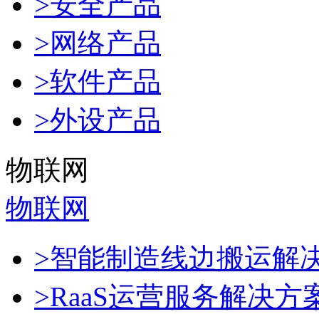
>安全产品
>网络产品
>软件产品
>外设产品
物联网
物联网
>智能制造线边搬运解
>RaaS运营服务解决方