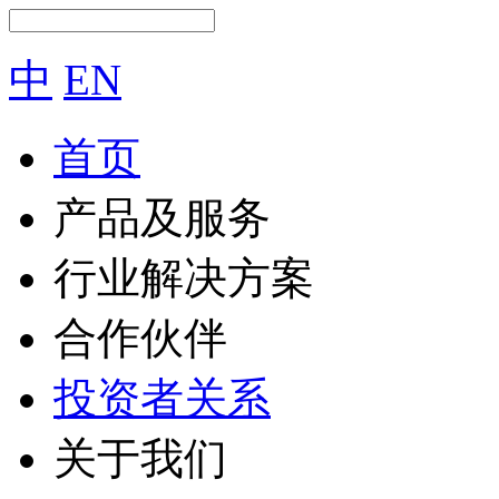
中
EN
首页
产品及服务
行业解决方案
合作伙伴
投资者关系
关于我们