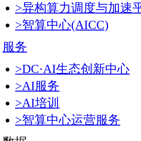
>异构算力调度与加速
>智算中心(AICC)
服务
>DC·AI生态创新中心
>AI服务
>AI培训
>智算中心运营服务